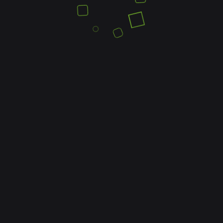
DEKORATION